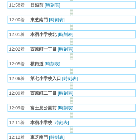
11:58着
日銀前
[時刻表]
12:00着
東芝南門
[時刻表]
12:01着
本宿小学校北
[時刻表]
12:02着
西原町一丁目
[時刻表]
12:05着
横街道
[時刻表]
12:06着
第七小学校入口
[時刻表]
12:09着
西原町二丁目
[時刻表]
12:09着
富士見公園前
[時刻表]
12:11着
本宿小学校
[時刻表]
12:12着
東芝南門
[時刻表]