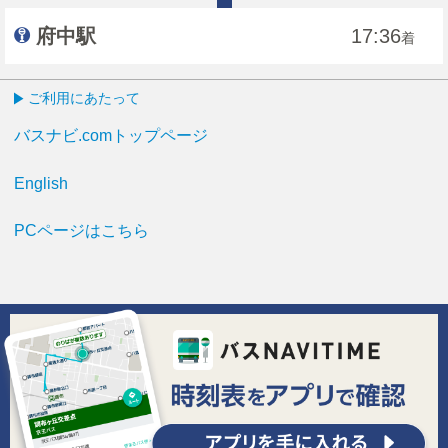
府中駅
17:36
着
ご利用にあたって
バスナビ.comトップページ
English
PCページはこちら