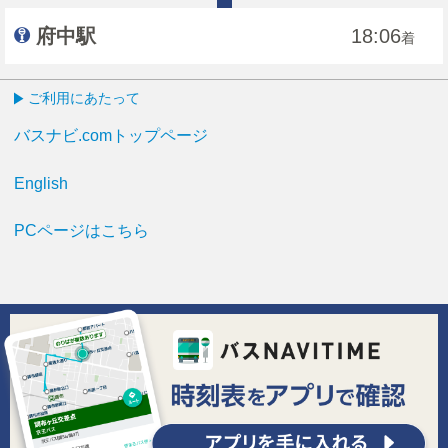
府中駅
18:06
着
ご利用にあたって
バスナビ.comトップページ
English
PCページはこちら