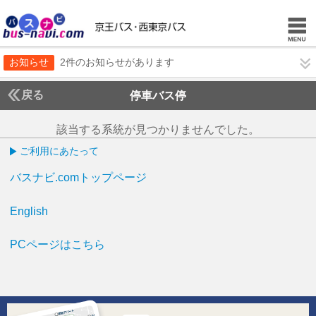
お知らせ
2件のお知らせがあります
戻る
停車バス停
該当する系統が見つかりませんでした。
ご利用にあたって
バスナビ.comトップページ
English
PCページはこちら