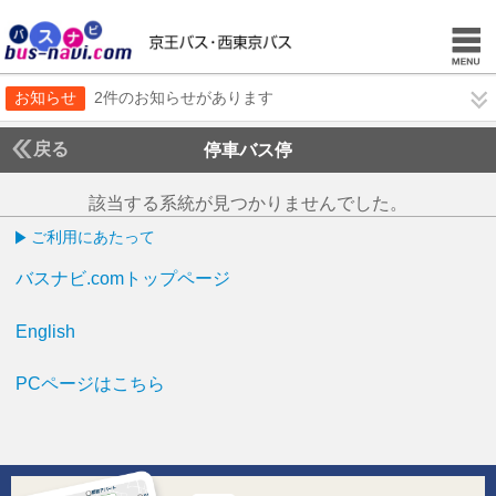
お知らせ
2件のお知らせがあります
戻る
停車バス停
該当する系統が見つかりませんでした。
ご利用にあたって
バスナビ.comトップページ
English
PCページはこちら