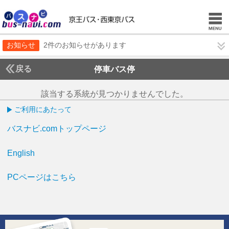
お知らせ
2件のお知らせがあります
戻る
停車バス停
該当する系統が見つかりませんでした。
ご利用にあたって
バスナビ.comトップページ
English
PCページはこちら