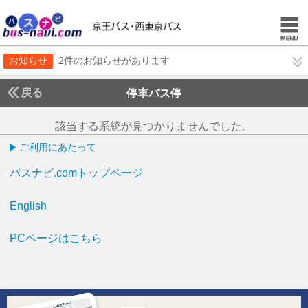
お知らせ
2件のお知らせがあります
戻る
停車バス停
該当する系統が見つかりませんでした。
ご利用にあたって
バスナビ.comトップページ
English
PCページはこちら