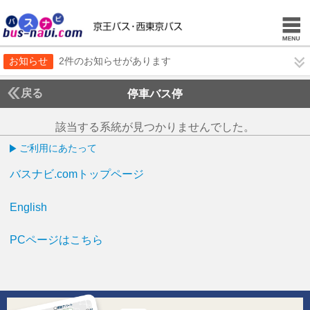
お知らせ
2件のお知らせがあります
戻る
停車バス停
該当する系統が見つかりませんでした。
ご利用にあたって
バスナビ.comトップページ
English
PCページはこちら