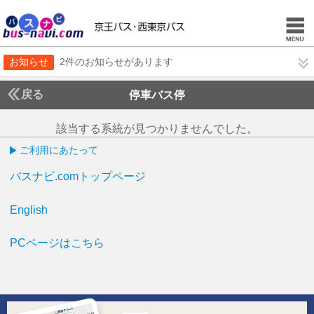
お知らせ
2件のお知らせがあります
戻る
停車バス停
該当する系統が見つかりませんでした。
ご利用にあたって
バスナビ.comトップページ
English
PCページはこちら