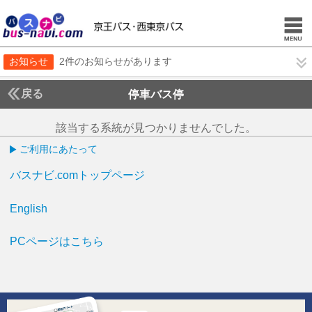
お知らせ
2件のお知らせがあります
戻る
停車バス停
該当する系統が見つかりませんでした。
ご利用にあたって
バスナビ.comトップページ
English
PCページはこちら