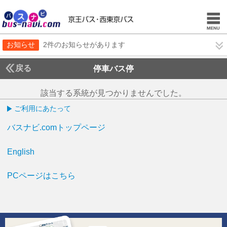
お知らせ
2件のお知らせがあります
戻る
停車バス停
該当する系統が見つかりませんでした。
ご利用にあたって
バスナビ.comトップページ
English
PCページはこちら