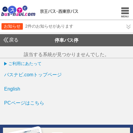
お知らせ
2件のお知らせがあります
戻る
停車バス停
該当する系統が見つかりませんでした。
ご利用にあたって
バスナビ.comトップページ
English
PCページはこちら