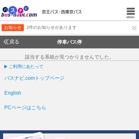
お知らせ
2件のお知らせがあります
戻る
停車バス停
該当する系統が見つかりませんでした。
ご利用にあたって
バスナビ.comトップページ
English
PCページはこちら