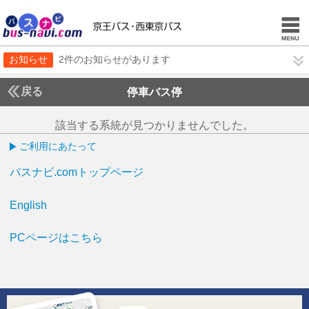
お知らせ
2件のお知らせがあります
戻る
停車バス停
該当する系統が見つかりませんでした。
ご利用にあたって
バスナビ.comトップページ
English
PCページはこちら