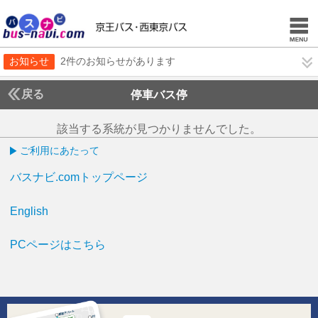
お知らせ
2件のお知らせがあります
戻る
停車バス停
該当する系統が見つかりませんでした。
ご利用にあたって
バスナビ.comトップページ
English
PCページはこちら