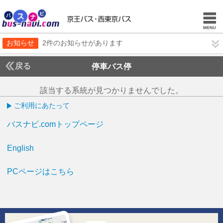
お知らせ
2件のお知らせがあります
戻る
停車バス停
該当する系統が見つかりませんでした。
ご利用にあたって
バスナビ.comトップページ
English
PCページはこちら