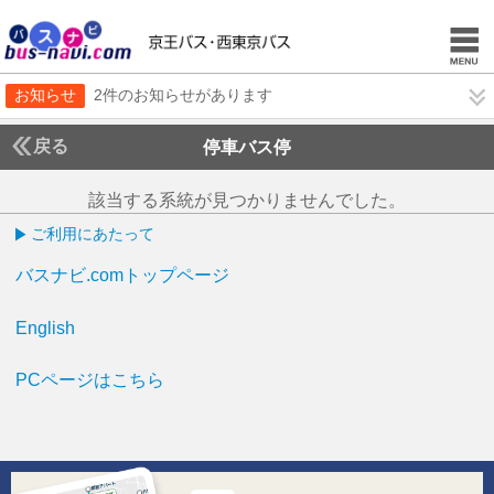
お知らせ
2件のお知らせがあります
戻る
停車バス停
該当する系統が見つかりませんでした。
ご利用にあたって
バスナビ.comトップページ
English
PCページはこちら