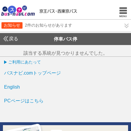
お知らせ
2件のお知らせがあります
戻る
停車バス停
該当する系統が見つかりませんでした。
ご利用にあたって
バスナビ.comトップページ
English
PCページはこちら