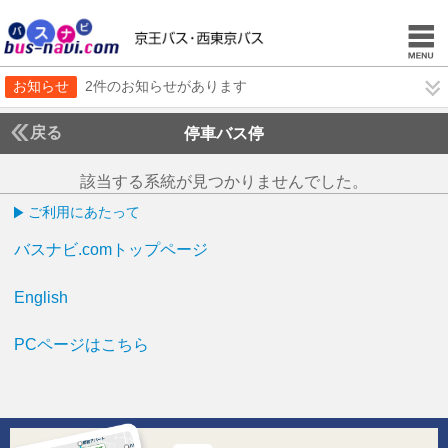
お知らせ
2件のお知らせがあります
戻る
停車バス停
該当する系統が見つかりませんでした。
ご利用にあたって
バスナビ.comトップページ
English
PCページはこちら