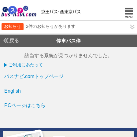
お知らせ
2件のお知らせがあります
戻る
停車バス停
該当する系統が見つかりませんでした。
ご利用にあたって
バスナビ.comトップページ
English
PCページはこちら