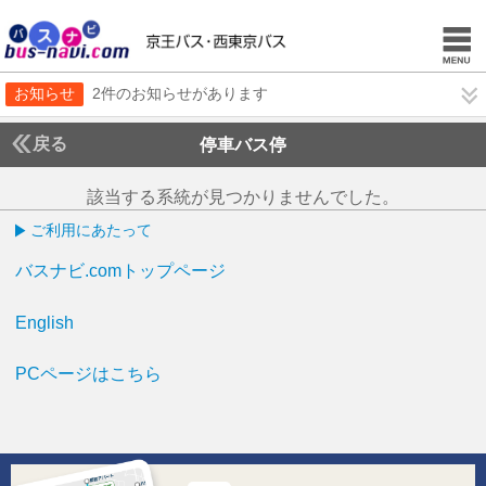
お知らせ
2件のお知らせがあります
戻る
停車バス停
該当する系統が見つかりませんでした。
ご利用にあたって
バスナビ.comトップページ
English
PCページはこちら