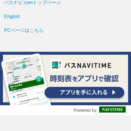
バスナビ.comトップページ
English
PCページはこちら