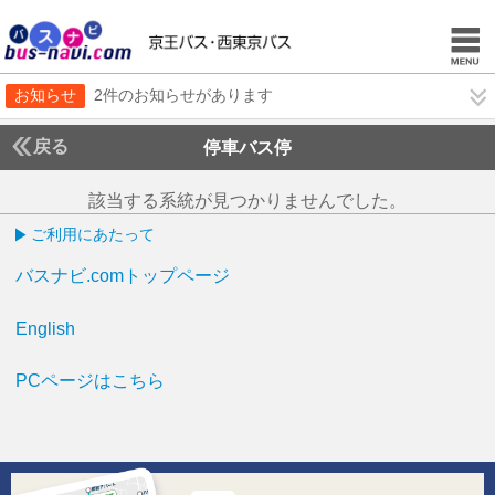
お知らせ
2件のお知らせがあります
戻る
停車バス停
該当する系統が見つかりませんでした。
ご利用にあたって
バスナビ.comトップページ
English
PCページはこちら