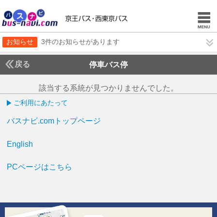
お知らせ
3件のお知らせがあります
戻る
停車バス停
該当する系統が見つかりませんでした。
ご利用にあたって
バスナビ.comトップページ
English
PCページはこちら