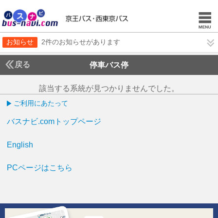
お知らせ
2件のお知らせがあります
戻る
停車バス停
該当する系統が見つかりませんでした。
ご利用にあたって
バスナビ.comトップページ
English
PCページはこちら