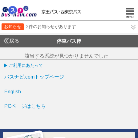
お知らせ
2件のお知らせがあります
戻る
停車バス停
該当する系統が見つかりませんでした。
ご利用にあたって
バスナビ.comトップページ
English
PCページはこちら