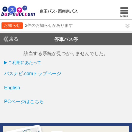
お知らせ
2件のお知らせがあります
戻る
停車バス停
該当する系統が見つかりませんでした。
ご利用にあたって
バスナビ.comトップページ
English
PCページはこちら