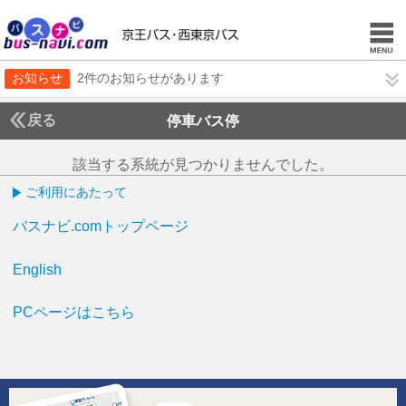
お知らせ
2件のお知らせがあります
戻る
停車バス停
該当する系統が見つかりませんでした。
ご利用にあたって
バスナビ.comトップページ
English
PCページはこちら