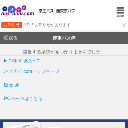
お知らせ
2件のお知らせがあります
戻る
停車バス停
該当する系統が見つかりませんでした。
ご利用にあたって
バスナビ.comトップページ
English
PCページはこちら