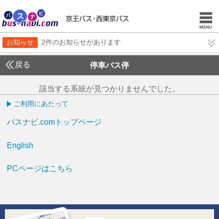
お知らせ
2件のお知らせがあります
戻る
停車バス停
該当する系統が見つかりませんでした。
ご利用にあたって
バスナビ.comトップページ
English
PCページはこちら