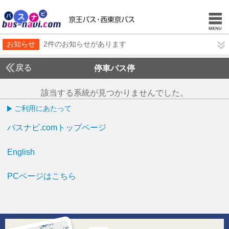
お知らせ
2件のお知らせがあります
戻る
停車バス停
該当する系統が見つかりませんでした。
ご利用にあたって
バスナビ.comトップページ
English
PCページはこちら