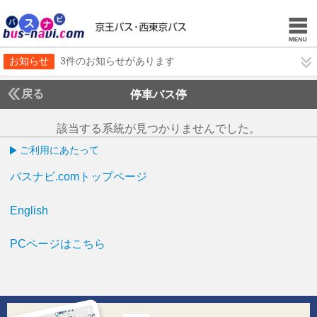
お知らせ
3件のお知らせがあります
戻る
停車バス停
該当する系統が見つかりませんでした。
ご利用にあたって
バスナビ.comトップページ
English
PCページはこちら