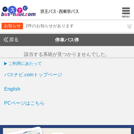
お知らせ
2件のお知らせがあります
戻る
停車バス停
該当する系統が見つかりませんでした。
ご利用にあたって
バスナビ.comトップページ
English
PCページはこちら