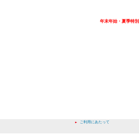
年末年始・夏季特別
ご利用にあたって