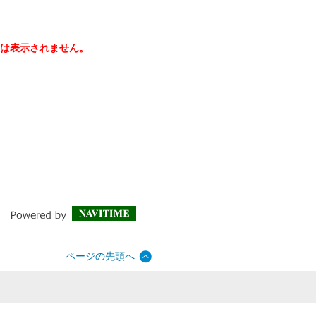
は表示されません。
ページの先頭へ