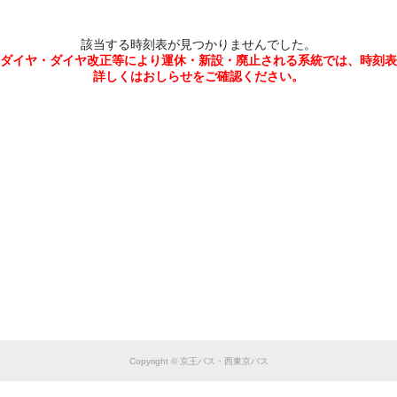
該当する時刻表が見つかりませんでした。
ダイヤ・ダイヤ改正等により運休・新設・廃止される系統では、時刻表
詳しくはおしらせをご確認ください。
Copyright © 京王バス・西東京バス