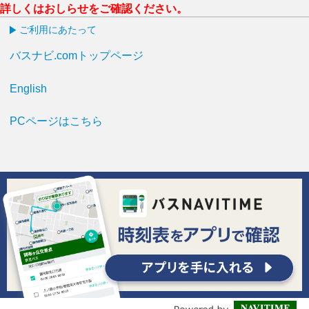
詳しくはおしらせをご確認ください。
ご利用にあたって
バスナビ.comトップページ
English
PCページはこちら