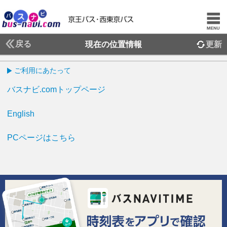
戻る
現在の位置情報
更新
ご利用にあたって
バスナビ.comトップページ
English
PCページはこちら