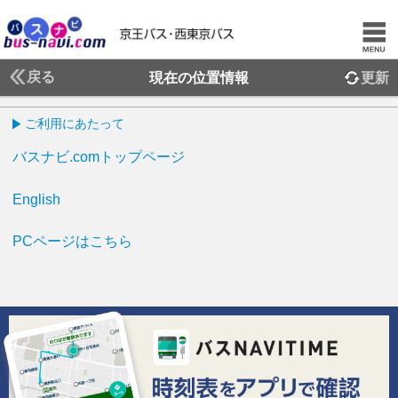
戻る
現在の位置情報
更新
ご利用にあたって
バスナビ.comトップページ
English
PCページはこちら