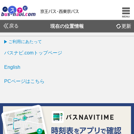
戻る
現在の位置情報
更新
ご利用にあたって
バスナビ.comトップページ
English
PCページはこちら