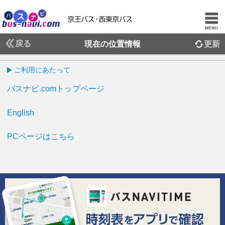
戻る
現在の位置情報
更新
ご利用にあたって
バスナビ.comトップページ
English
PCページはこちら