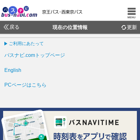
戻る
現在の位置情報
更新
ご利用にあたって
バスナビ.comトップページ
English
PCページはこちら