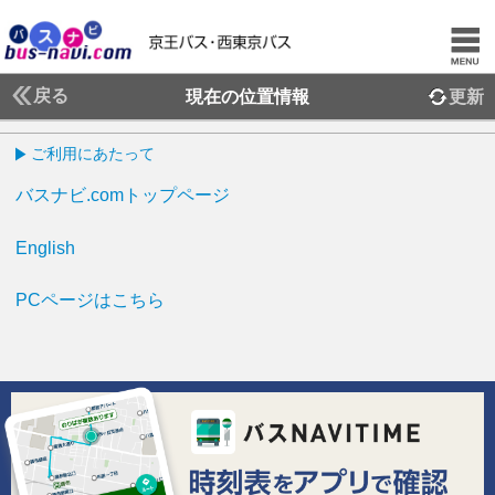
戻る
現在の位置情報
更新
ご利用にあたって
バスナビ.comトップページ
English
PCページはこちら