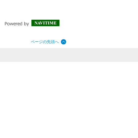
ページの先頭へ