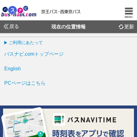
戻る
現在の位置情報
更新
ご利用にあたって
バスナビ.comトップページ
English
PCページはこちら