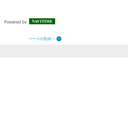
ページの先頭へ