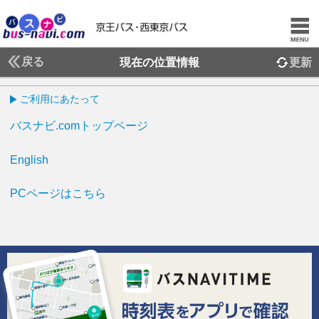
戻る
現在の位置情報
更新
ご利用にあたって
バスナビ.comトップページ
English
PCページはこちら