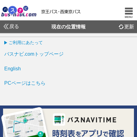
戻る
現在の位置情報
更新
ご利用にあたって
バスナビ.comトップページ
English
PCページはこちら