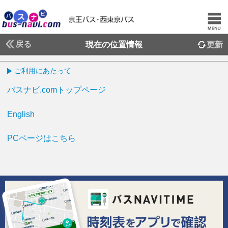
戻る
現在の位置情報
更新
ご利用にあたって
バスナビ.comトップページ
English
PCページはこちら