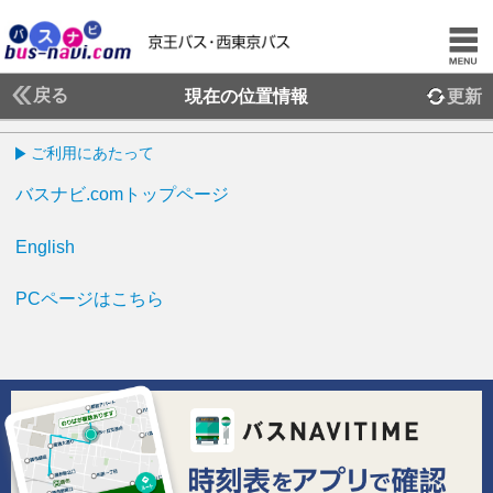
戻る
現在の位置情報
更新
ご利用にあたって
バスナビ.comトップページ
English
PCページはこちら