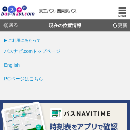
戻る
現在の位置情報
更新
ご利用にあたって
バスナビ.comトップページ
English
PCページはこちら