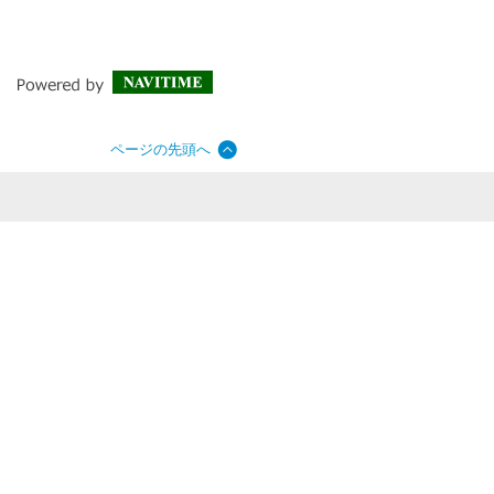
ページの先頭へ